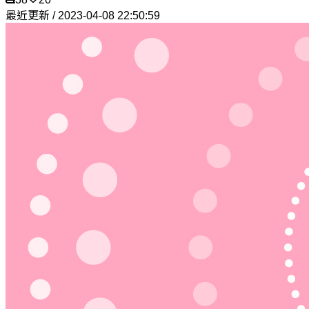
最近更新 / 2023-04-08 22:50:59