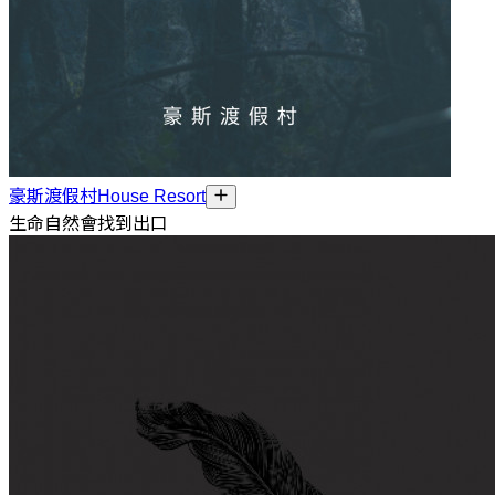
豪斯渡假村House Resort
生命自然會找到出口