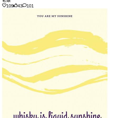
老娘
109
43
101