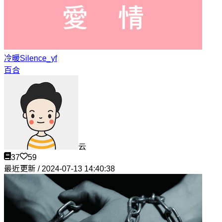
冷暖
Silence_yf
百合
云
37
59
最近更新 / 2024-07-13 14:40:38