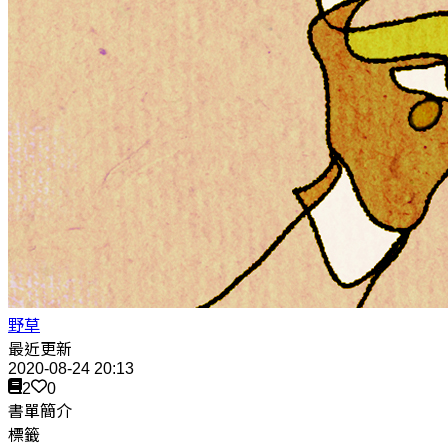
野草
最近更新
2020-08-24 20:13
2
0
書單簡介
標籤