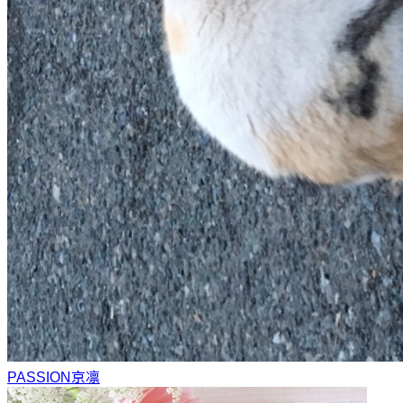
PASSION
京凛