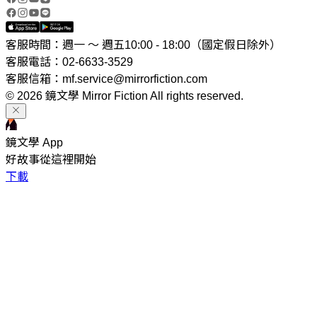
客服時間：週一 ～ 週五10:00 - 18:00（國定假日除外）
客服電話：02-6633-3529
客服信箱：mf.service@mirrorfiction.com
© 2026 鏡文學 Mirror Fiction All rights reserved.
鏡文學 App
好故事從這裡開始
下載