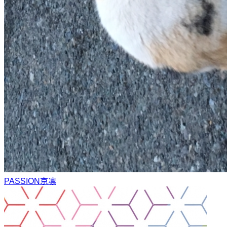
PASSION
京凛