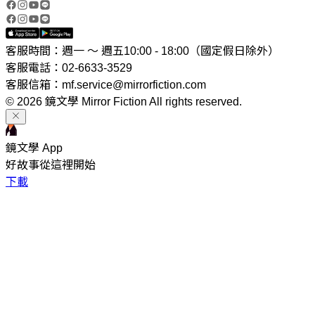
客服時間：週一 ～ 週五10:00 - 18:00（國定假日除外）
客服電話：02-6633-3529
客服信箱：mf.service@mirrorfiction.com
© 2026 鏡文學 Mirror Fiction All rights reserved.
鏡文學 App
好故事從這裡開始
下載