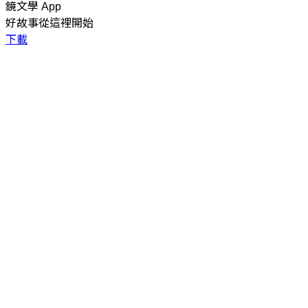
鏡文學 App
好故事從這裡開始
下載