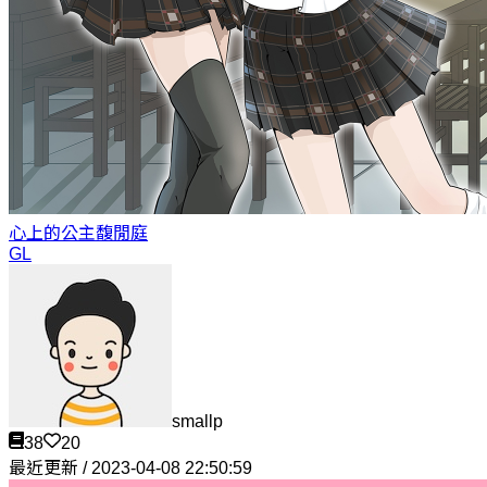
心上的公主
馥閒庭
GL
smallp
38
20
最近更新 / 2023-04-08 22:50:59