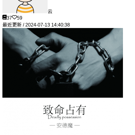
云
37
59
最近更新 / 2024-07-13 14:40:38