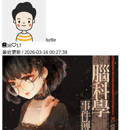
turtle
36
17
最近更新 / 2026-03-16 00:27:39