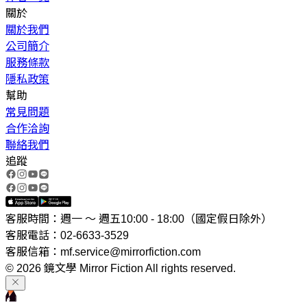
關於
關於我們
公司簡介
服務條款
隱私政策
幫助
常見問題
合作洽詢
聯絡我們
追蹤
客服時間：週一 ～ 週五10:00 - 18:00（國定假日除外）
客服電話：02-6633-3529
客服信箱：mf.service@mirrorfiction.com
© 2026 鏡文學 Mirror Fiction All rights reserved.