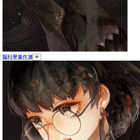
腦科學事件簿