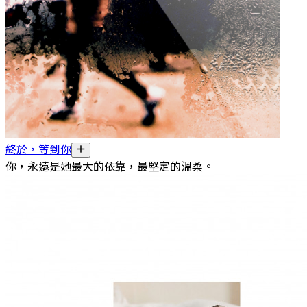
終於，等到你
你，永遠是她最大的依靠，最堅定的溫柔。