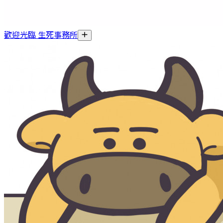
歡迎光臨 生死事務所