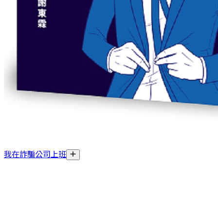
我在詐騙公司上班