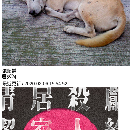
張紹謙
5
4
最近更新 / 2020-02-06 15:54:52