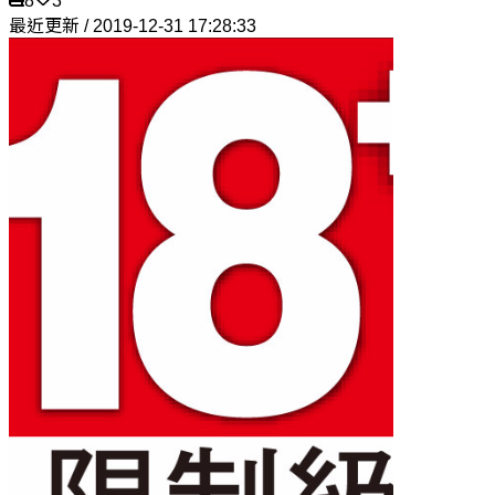
8
3
最近更新 / 2019-12-31 17:28:33