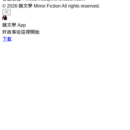
© 2026 鏡文學 Mirror Fiction All rights reserved.
鏡文學 App
好故事從這裡開始
下載