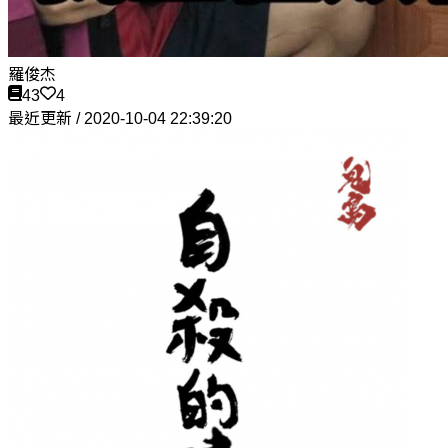
羅俊杰
43
4
最近更新 / 2020-10-04 22:39:20