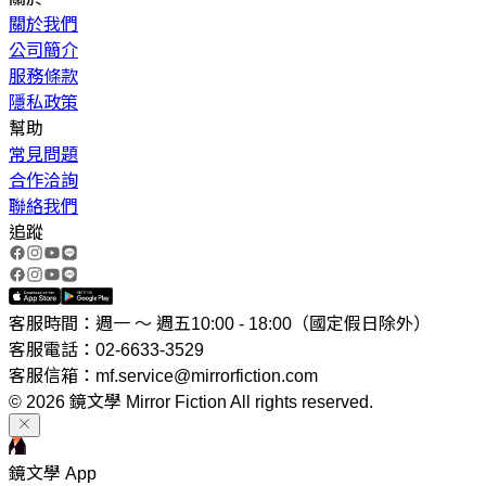
關於我們
公司簡介
服務條款
隱私政策
幫助
常見問題
合作洽詢
聯絡我們
追蹤
客服時間：週一 ～ 週五10:00 - 18:00（國定假日除外）
客服電話：02-6633-3529
客服信箱：mf.service@mirrorfiction.com
© 2026 鏡文學 Mirror Fiction All rights reserved.
鏡文學 App