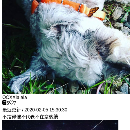
OOXXlalala
5
7
最近更新 / 2020-02-05 15:30:30
不捨得催不代表不在意後續