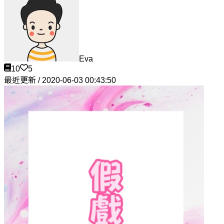
Eva
10
5
最近更新 / 2020-06-03 00:43:50