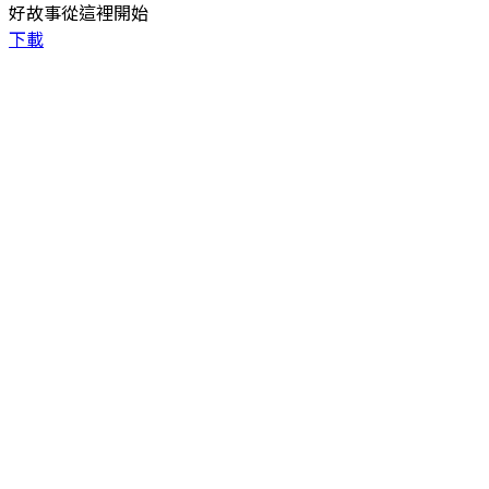
好故事從這裡開始
下載