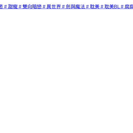
癒
# 甜寵
# 雙向暗戀
# 異世界
# 劍與魔法
# 耽美
# 耽美BL
# 腐