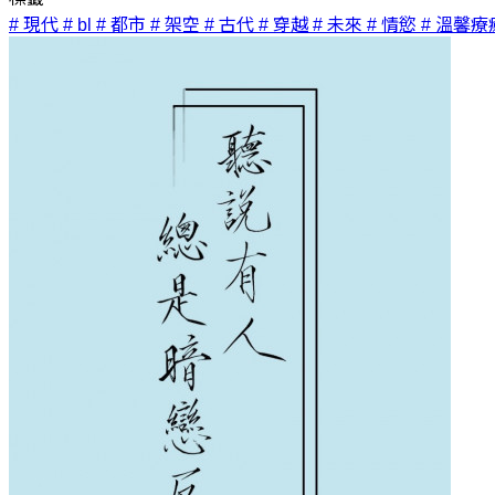
# 現代
# bl
# 都市
# 架空
# 古代
# 穿越
# 未來
# 情慾
# 溫馨療