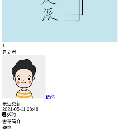
1
建立者
依然
最近更新
2021-05-11 03:48
6
0
書單簡介
標籤