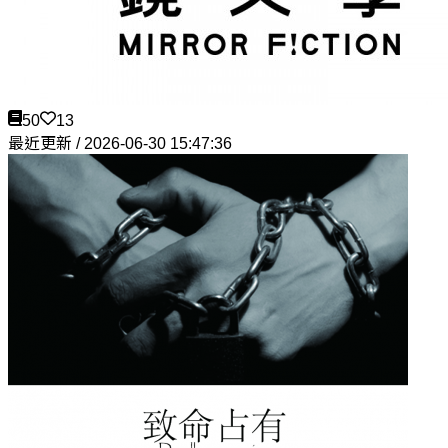
50
13
最近更新 / 2026-06-30 15:47:36