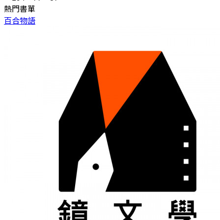
熱門書單
百合物語