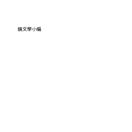
鏡文學小編