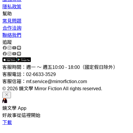
隱私政策
幫助
常見問題
合作洽詢
聯絡我們
追蹤
客服時間：週一 ～ 週五10:00 - 18:00（國定假日除外）
客服電話：02-6633-3529
客服信箱：mf.service@mirrorfiction.com
© 2026 鏡文學 Mirror Fiction All rights reserved.
鏡文學 App
好故事從這裡開始
下載