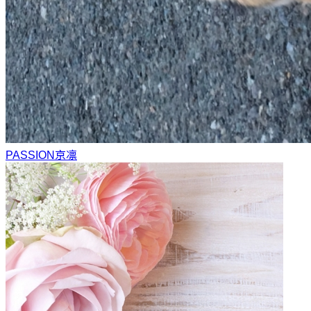
PASSION
京凛