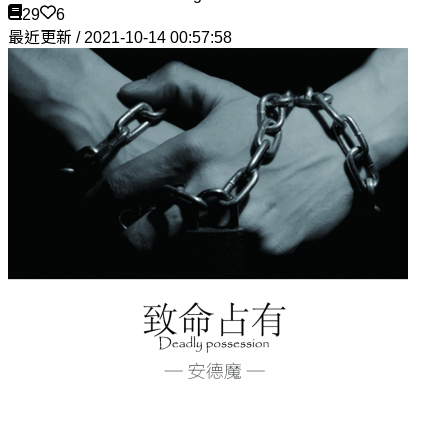
29
6
最近更新 / 2021-10-14 00:57:58