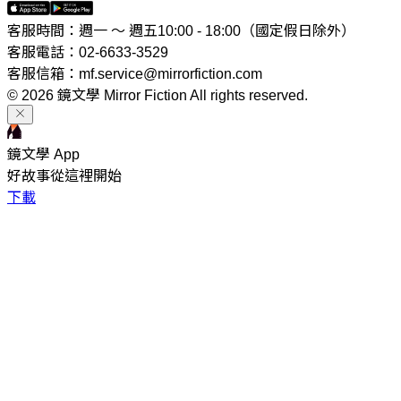
客服時間：週一 ～ 週五10:00 - 18:00（國定假日除外）
客服電話：02-6633-3529
客服信箱：mf.service@mirrorfiction.com
© 2026 鏡文學 Mirror Fiction All rights reserved.
鏡文學 App
好故事從這裡開始
下載