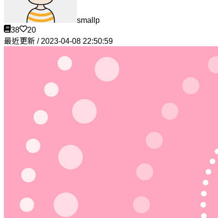
smallp
38
20
最近更新 / 2023-04-08 22:50:59