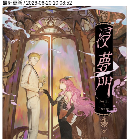
最近更新 / 2026-06-20 10:08:52