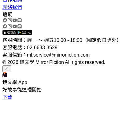
聯絡我們
追蹤
客服時間：週一 ～ 週五10:00 - 18:00（國定假日除外）
客服電話：02-6633-3529
客服信箱：mf.service@mirrorfiction.com
© 2026 鏡文學 Mirror Fiction All rights reserved.
鏡文學 App
好故事從這裡開始
下載