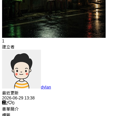
1
建立者
dylan
最近更新
2026-06-29 13:38
2
0
書單簡介
標籤