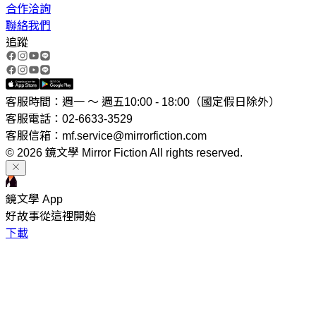
合作洽詢
聯絡我們
追蹤
客服時間：週一 ～ 週五10:00 - 18:00（國定假日除外）
客服電話：02-6633-3529
客服信箱：mf.service@mirrorfiction.com
© 2026 鏡文學 Mirror Fiction All rights reserved.
鏡文學 App
好故事從這裡開始
下載