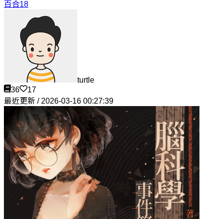
百合18
turtle
36
17
最近更新 / 2026-03-16 00:27:39