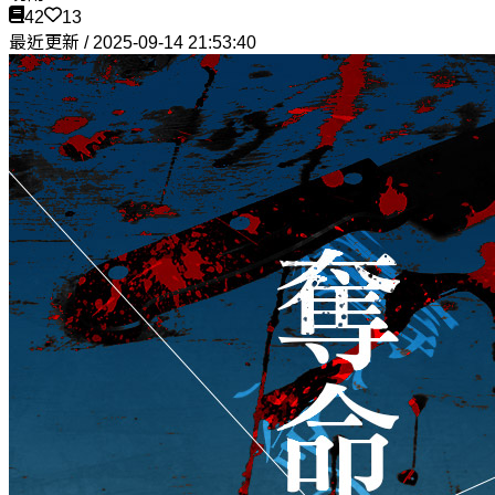
42
13
最近更新 / 2025-09-14 21:53:40