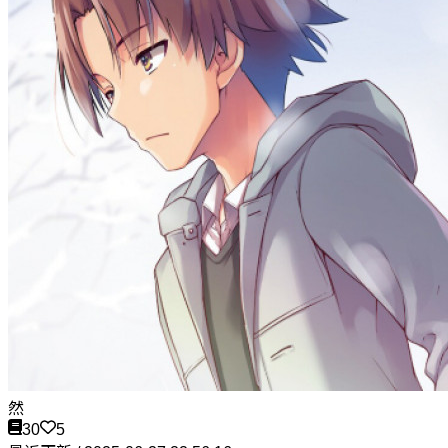
然
30
5