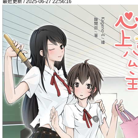
最近更新 / 2025-06-27 22:56:16