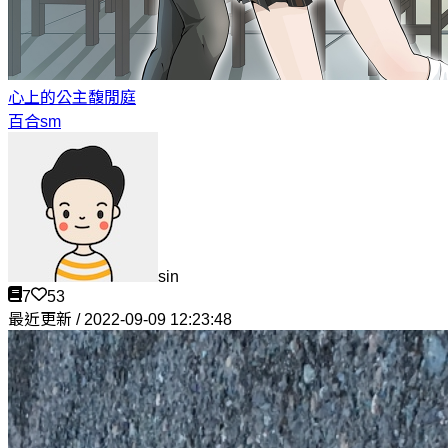
心上的公主
馥閒庭
百合sm
sin
7
53
最近更新 / 2022-09-09 12:23:48