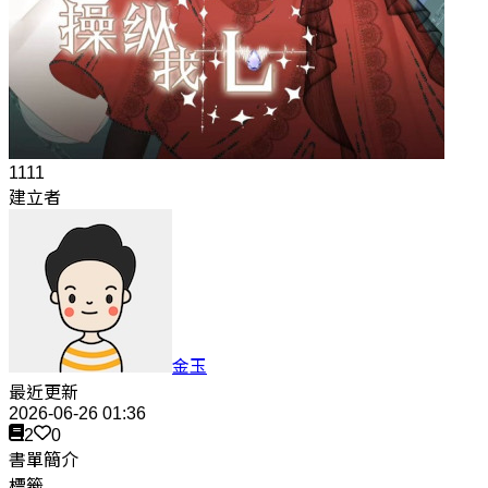
1111
建立者
金玉
最近更新
2026-06-26 01:36
2
0
書單簡介
標籤