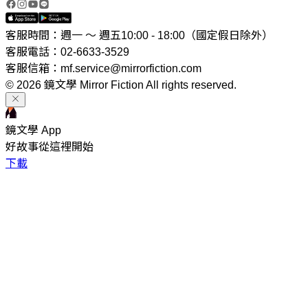
客服時間：週一 ～ 週五10:00 - 18:00（國定假日除外）
客服電話：02-6633-3529
客服信箱：mf.service@mirrorfiction.com
© 2026 鏡文學 Mirror Fiction All rights reserved.
鏡文學 App
好故事從這裡開始
下載