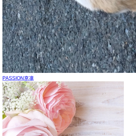
PASSION
京凛