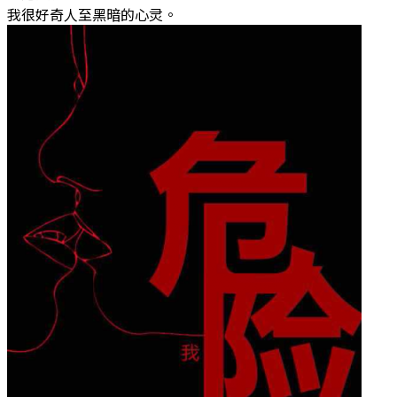
我很好奇人至黑暗的心灵。