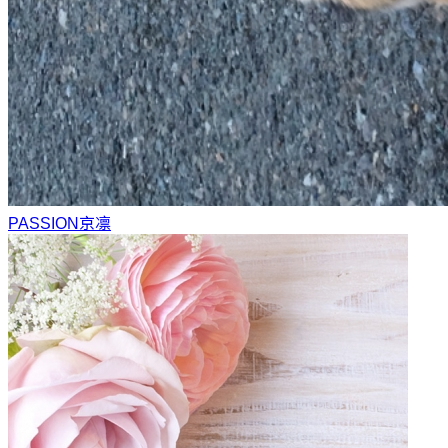
PASSION
京凛