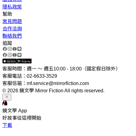
隱私政策
幫助
常見問題
合作洽詢
聯絡我們
追蹤
客服時間：週一 ～ 週五10:00 - 18:00（國定假日除外）
客服電話：02-6633-3529
客服信箱：mf.service@mirrorfiction.com
© 2026 鏡文學 Mirror Fiction All rights reserved.
鏡文學 App
好故事從這裡開始
下載