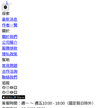
1
探索
最新消息
作者一覽
關於
關於我們
公司簡介
服務條款
隱私政策
幫助
常見問題
合作洽詢
聯絡我們
追蹤
客服時間：週一 ～ 週五10:00 - 18:00（國定假日除外）