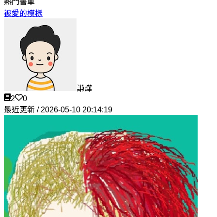
熱門書單
被愛的模樣
謙燁
2
0
最近更新 / 2026-05-10 20:14:19