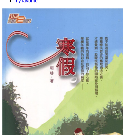
my favorite