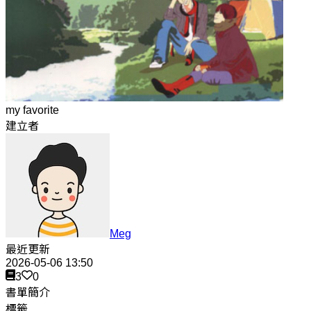
my favorite
建立者
Meg
最近更新
2026-05-06 13:50
3
0
書單簡介
標籤