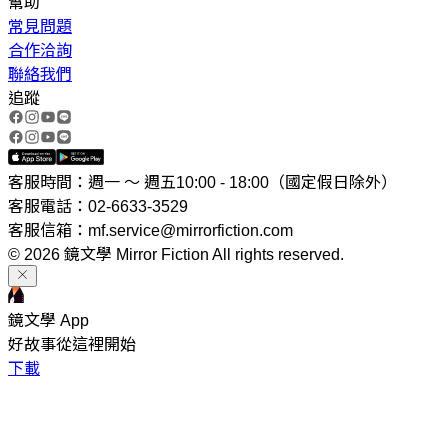
幫助
常見問題
合作洽詢
聯絡我們
追蹤
客服時間：週一 ～ 週五10:00 - 18:00（國定假日除外）
客服電話：02-6633-3529
客服信箱：mf.service@mirrorfiction.com
© 2026 鏡文學 Mirror Fiction All rights reserved.
鏡文學 App
好故事從這裡開始
下載