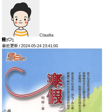
Claudia
3
1
最近更新 / 2024-05-24 23:41:00