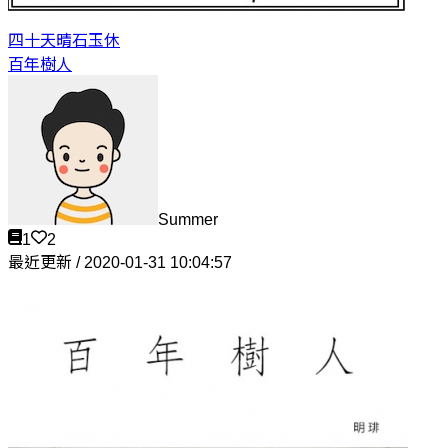
四十天晴
石玉休
百年樹人
Summer
1
2
最近更新 / 2020-01-31 10:04:57