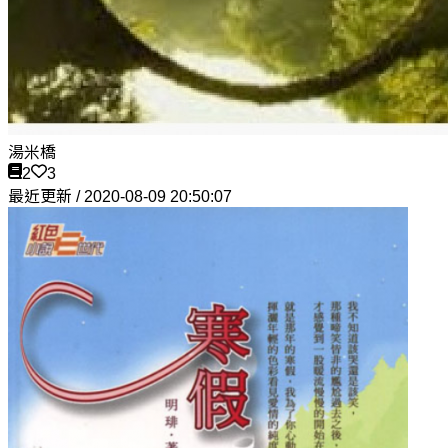
湯米橋
2
3
最近更新 / 2020-08-09 20:50:07