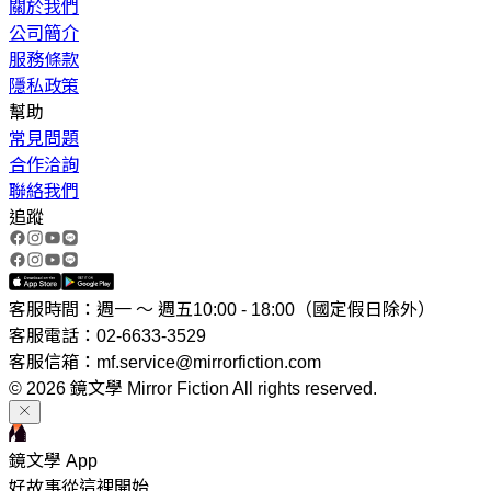
關於我們
公司簡介
服務條款
隱私政策
幫助
常見問題
合作洽詢
聯絡我們
追蹤
客服時間：週一 ～ 週五10:00 - 18:00（國定假日除外）
客服電話：02-6633-3529
客服信箱：mf.service@mirrorfiction.com
© 2026 鏡文學 Mirror Fiction All rights reserved.
鏡文學 App
好故事從這裡開始