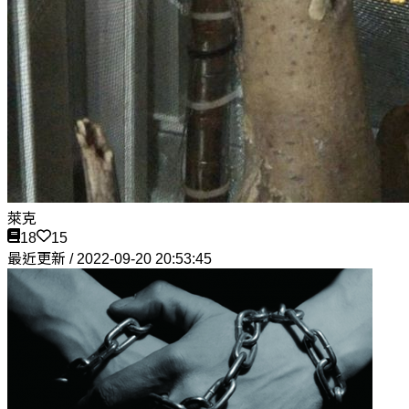
萊克
18
15
最近更新 / 2022-09-20 20:53:45