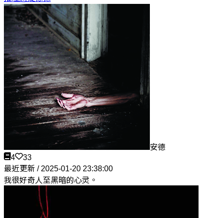
安德
4
33
最近更新 / 2025-01-20 23:38:00
我很好奇人至黑暗的心灵。