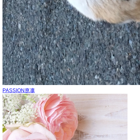
PASSION
京凛