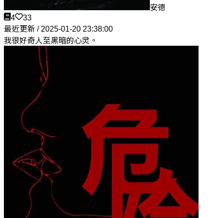
安德
4
33
最近更新 / 2025-01-20 23:38:00
我很好奇人至黑暗的心灵。