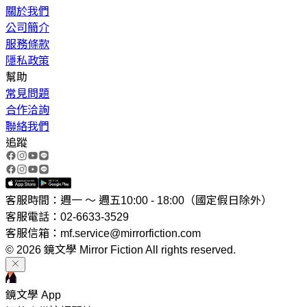
關於我們
公司簡介
服務條款
隱私政策
幫助
常見問題
合作洽詢
聯絡我們
追蹤
客服時間：週一 ～ 週五10:00 - 18:00（國定假日除外）
客服電話：02-6633-3529
客服信箱：mf.service@mirrorfiction.com
© 2026 鏡文學 Mirror Fiction All rights reserved.
鏡文學 App