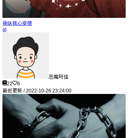
操纵我心
安德
gl
恶魔阿佳
22
6
最近更新 / 2022-10-26 23:24:00