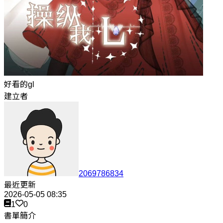
好看的gl
建立者
2069786834
最近更新
2026-05-05 08:35
1
0
書單簡介