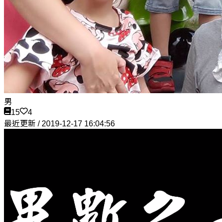
男
15
4
最近更新 / 2019-12-17 16:04:56