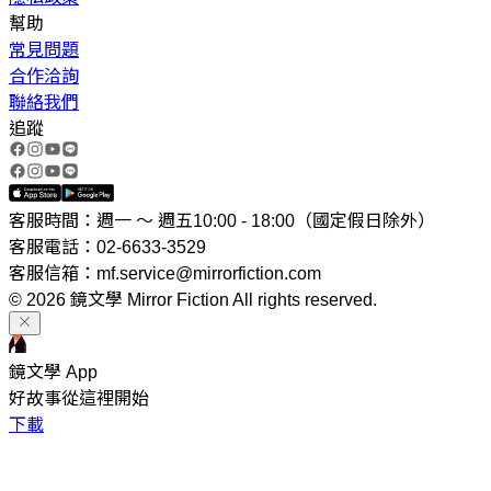
幫助
常見問題
合作洽詢
聯絡我們
追蹤
客服時間：週一 ～ 週五10:00 - 18:00（國定假日除外）
客服電話：02-6633-3529
客服信箱：mf.service@mirrorfiction.com
© 2026 鏡文學 Mirror Fiction All rights reserved.
鏡文學 App
好故事從這裡開始
下載