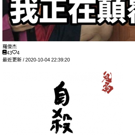
羅俊杰
43
4
最近更新 / 2020-10-04 22:39:20