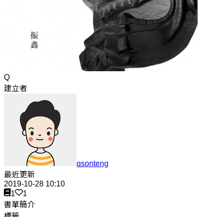
Q
建立者
qsonteng
最近更新
2019-10-28 10:10
1
1
書單簡介
標籤