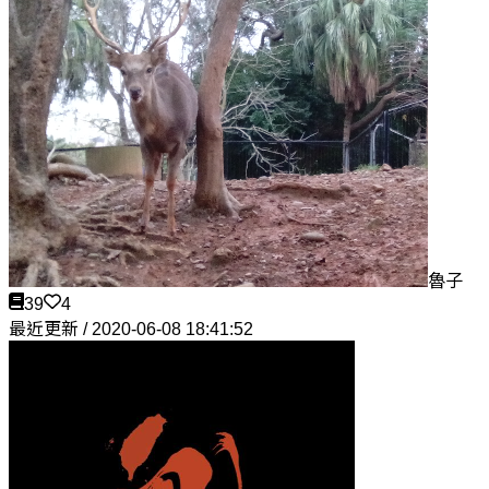
魯子
39
4
最近更新 / 2020-06-08 18:41:52