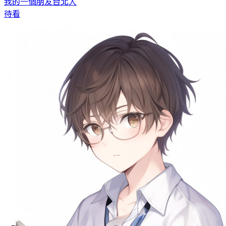
我的一個朋友
台北人
待看