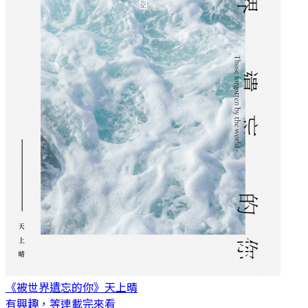
《被世界遺忘的你》
天上晴
有興趣，等連載完來看