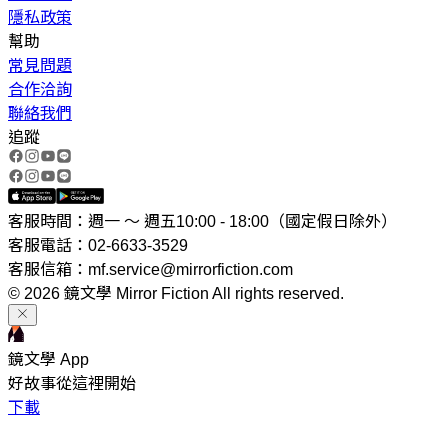
隱私政策
幫助
常見問題
合作洽詢
聯絡我們
追蹤
客服時間：週一 ～ 週五10:00 - 18:00（國定假日除外）
客服電話：02-6633-3529
客服信箱：mf.service@mirrorfiction.com
© 2026 鏡文學 Mirror Fiction All rights reserved.
鏡文學 App
好故事從這裡開始
下載