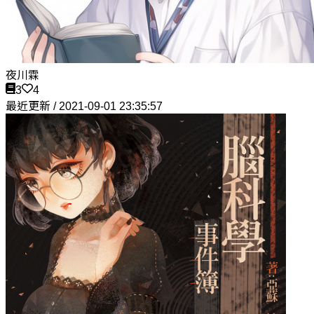
夜川霖
3
4
最近更新 / 2021-09-01 23:35:57