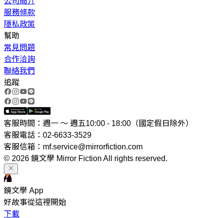
公司簡介
服務條款
隱私政策
幫助
常見問題
合作洽詢
聯絡我們
追蹤
客服時間：週一 ～ 週五10:00 - 18:00（國定假日除外）
客服電話：02-6633-3529
客服信箱：mf.service@mirrorfiction.com
© 2026 鏡文學 Mirror Fiction All rights reserved.
鏡文學 App
好故事從這裡開始
下載