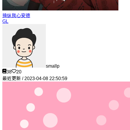
操纵我心
安德
GL
smallp
38
20
最近更新 / 2023-04-08 22:50:59