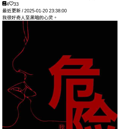
4
33
最近更新 / 2025-01-20 23:38:00
我很好奇人至黑暗的心灵。