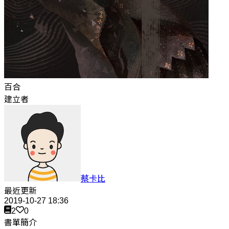
百合
建立者
蔡卡比
最近更新
2019-10-27 18:36
2
0
書單簡介