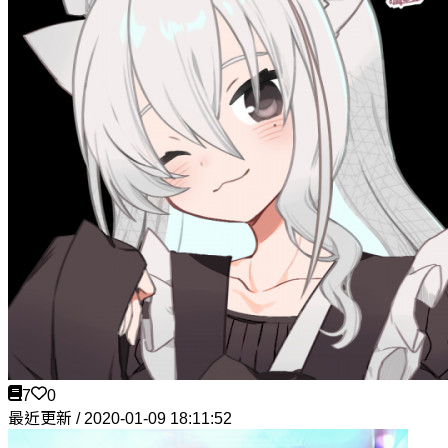
7
0
最近更新 / 2020-01-09 18:11:52