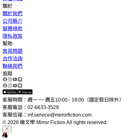
關於
關於我們
公司簡介
服務條款
隱私政策
幫助
常見問題
合作洽詢
聯絡我們
追蹤
客服時間：週一 ～ 週五10:00 - 18:00（國定假日除外）
客服電話：02-6633-3529
客服信箱：mf.service@mirrorfiction.com
© 2026 鏡文學 Mirror Fiction All rights reserved.