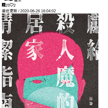
雙木
25
2
最近更新 / 2020-06-26 16:04:02