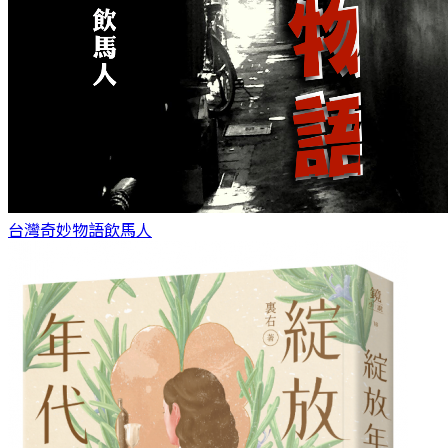
台灣奇妙物語
飲馬人