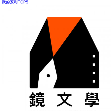
我的安利TOP5