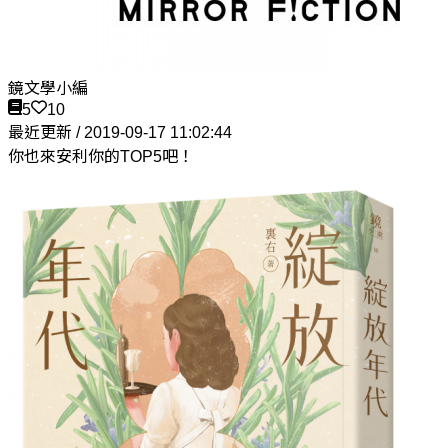
鏡文學小編
5
10
最近更新 / 2019-09-17 11:02:44
你也來安利你的TOP5吧！