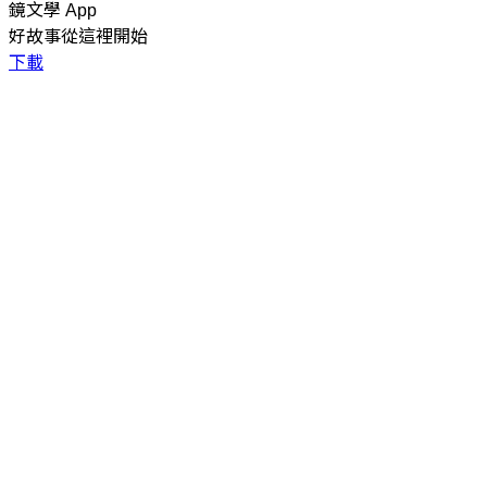
鏡文學 App
好故事從這裡開始
下載