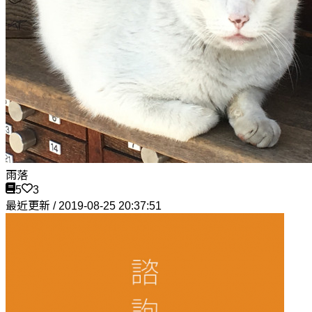
雨落
5
3
最近更新 / 2019-08-25 20:37:51