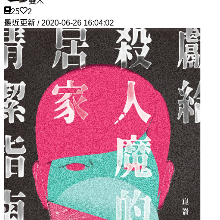
雙木
25
2
最近更新 / 2020-06-26 16:04:02