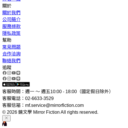
關於
關於我們
公司簡介
服務條款
隱私政策
幫助
常見問題
合作洽詢
聯絡我們
追蹤
客服時間：週一 ～ 週五10:00 - 18:00（國定假日除外）
客服電話：02-6633-3529
客服信箱：mf.service@mirrorfiction.com
© 2026 鏡文學 Mirror Fiction All rights reserved.