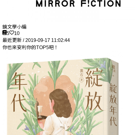
鏡文學小編
5
10
最近更新 / 2019-09-17 11:02:44
你也來安利你的TOP5吧！