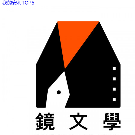
我的安利TOP5