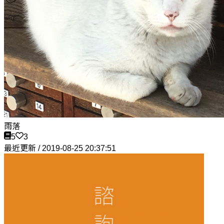
雨落
5
3
最近更新 / 2019-08-25 20:37:51