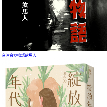
台灣奇妙物語
飲馬人