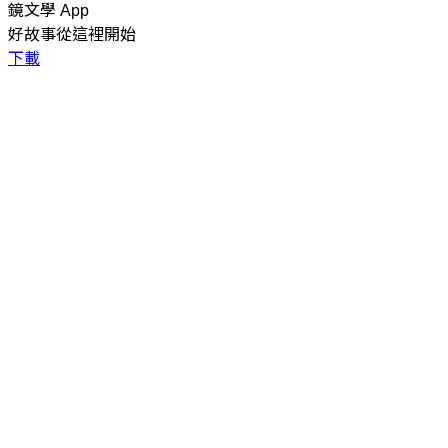
鏡文學 App
好故事從這裡開始
下載