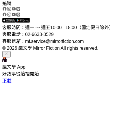
追蹤
客服時間：週一 ～ 週五10:00 - 18:00（國定假日除外）
客服電話：02-6633-3529
客服信箱：mf.service@mirrorfiction.com
© 2026 鏡文學 Mirror Fiction All rights reserved.
鏡文學 App
好故事從這裡開始
下載