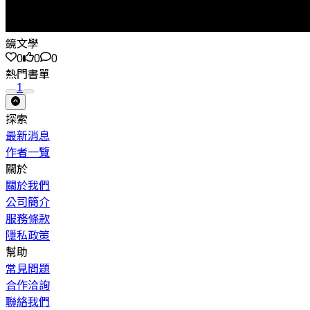
鏡文學
0
0
0
熱門書單
1
探索
最新消息
作者一覽
關於
關於我們
公司簡介
服務條款
隱私政策
幫助
常見問題
合作洽詢
聯絡我們