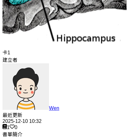
卡1
建立者
Wen
最近更新
2025-12-10 10:32
1
0
書單簡介