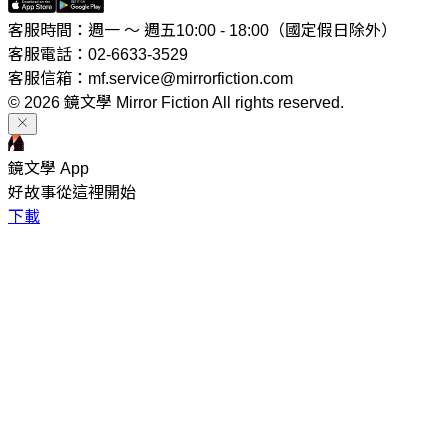
客服時間：週一 ～ 週五10:00 - 18:00（國定假日除外）
客服電話：02-6633-3529
客服信箱：mf.service@mirrorfiction.com
© 2026 鏡文學 Mirror Fiction All rights reserved.
鏡文學 App
好故事從這裡開始
下載