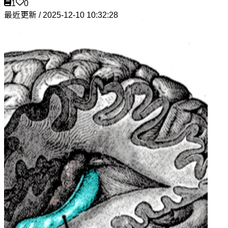
1
0
最近更新 / 2025-12-10 10:32:28