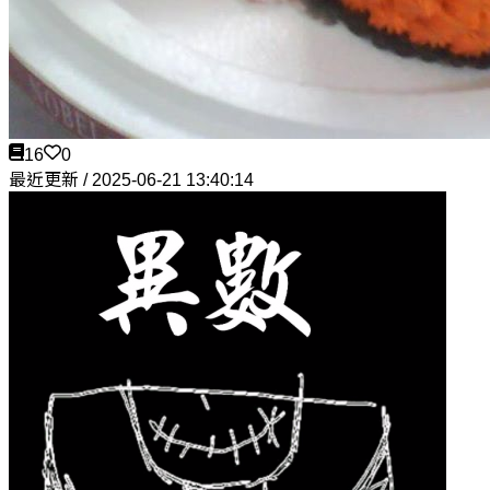
16
0
最近更新 / 2025-06-21 13:40:14