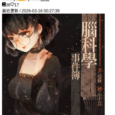
36
17
最近更新 / 2026-03-16 00:27:39