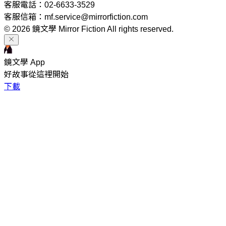
客服電話：02-6633-3529
客服信箱：mf.service@mirrorfiction.com
© 2026 鏡文學 Mirror Fiction All rights reserved.
鏡文學 App
好故事從這裡開始
下載