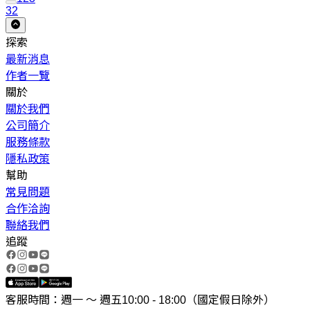
32
探索
最新消息
作者一覽
關於
關於我們
公司簡介
服務條款
隱私政策
幫助
常見問題
合作洽詢
聯絡我們
追蹤
客服時間：週一 ～ 週五10:00 - 18:00（國定假日除外）