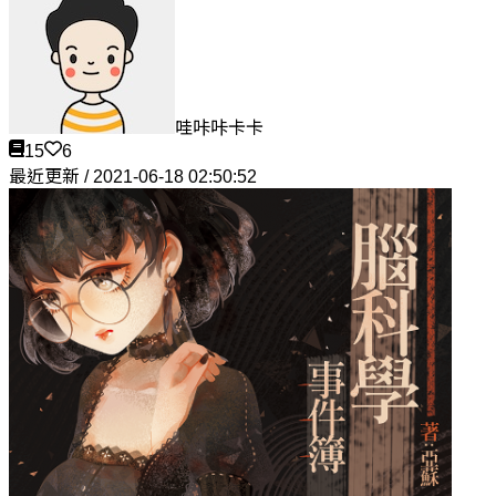
哇咔咔卡卡
15
6
最近更新 / 2021-06-18 02:50:52