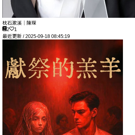
枕石漱溪｜陳琛
2
1
最近更新 / 2025-09-18 08:45:19