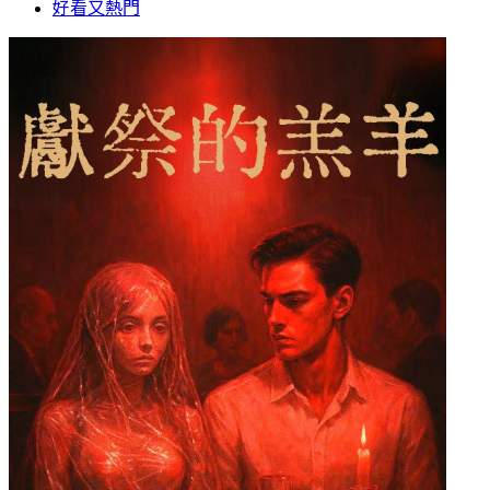
好看又熱門