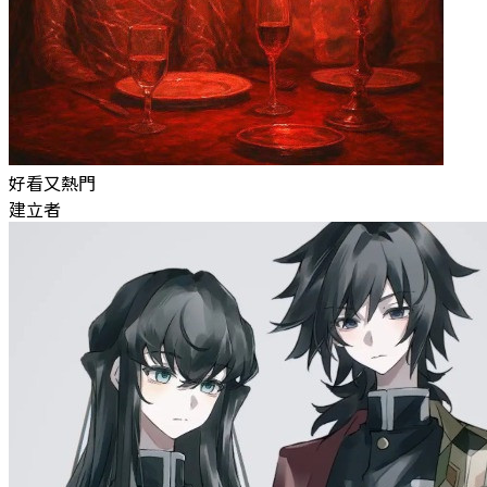
好看又熱門
建立者