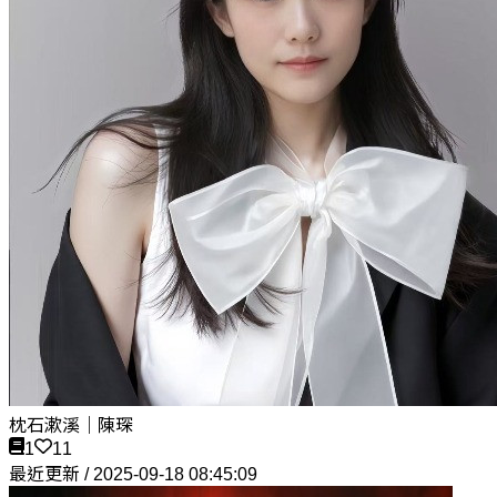
枕石漱溪｜陳琛
1
11
最近更新 / 2025-09-18 08:45:09