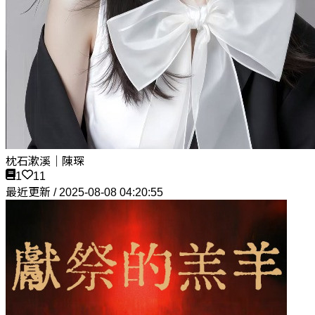
枕石漱溪｜陳琛
1
11
最近更新 / 2025-08-08 04:20:55