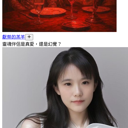
獻祭的羔羊
靈魂伴侶是真愛，還是幻覺？