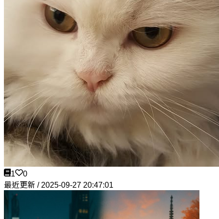
1
0
最近更新 / 2025-09-27 20:47:01