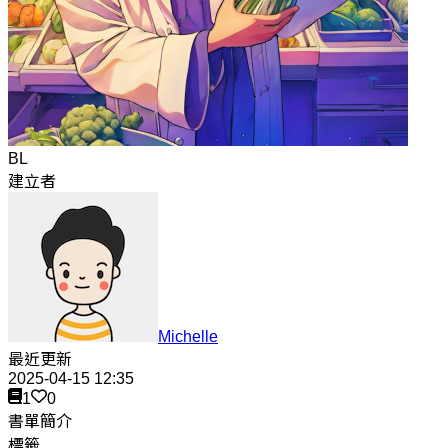
BL
建立者
Michelle
最近更新
2025-04-15 12:35
1
0
書單簡介
標籤