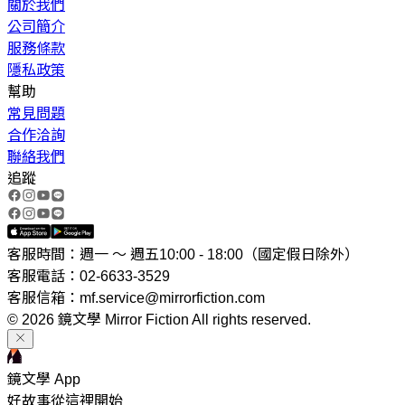
關於我們
公司簡介
服務條款
隱私政策
幫助
常見問題
合作洽詢
聯絡我們
追蹤
客服時間：週一 ～ 週五10:00 - 18:00（國定假日除外）
客服電話：02-6633-3529
客服信箱：mf.service@mirrorfiction.com
© 2026 鏡文學 Mirror Fiction All rights reserved.
鏡文學 App
好故事從這裡開始