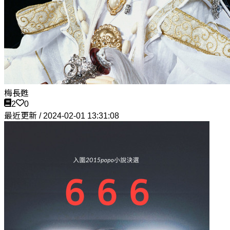
梅長甦
2
0
最近更新 / 2024-02-01 13:31:08