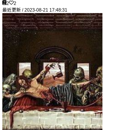
2
2
最近更新 / 2023-08-21 17:48:31