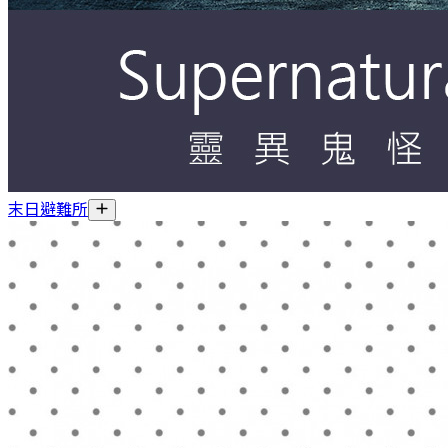
末日避難所