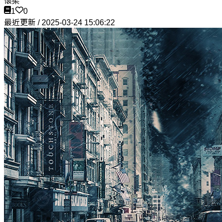
懷柔
1
0
最近更新 / 2025-03-24 15:06:22