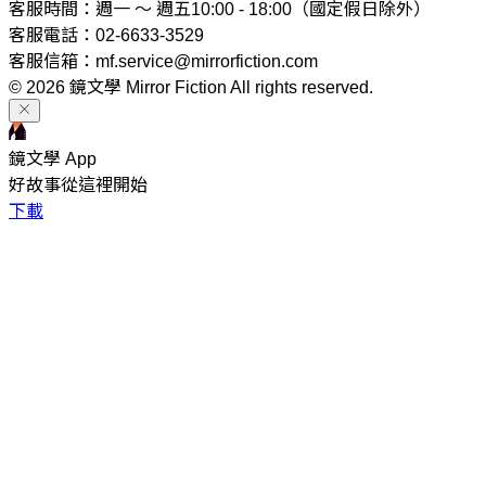
客服時間：週一 ～ 週五10:00 - 18:00（國定假日除外）
客服電話：02-6633-3529
客服信箱：mf.service@mirrorfiction.com
© 2026 鏡文學 Mirror Fiction All rights reserved.
鏡文學 App
好故事從這裡開始
下載