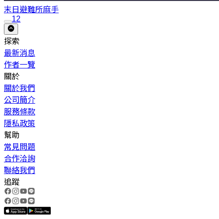
末日避難所
麻手
1
2
探索
最新消息
作者一覽
關於
關於我們
公司簡介
服務條款
隱私政策
幫助
常見問題
合作洽詢
聯絡我們
追蹤