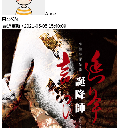
Anne
43
4
最近更新 / 2021-05-05 15:40:09