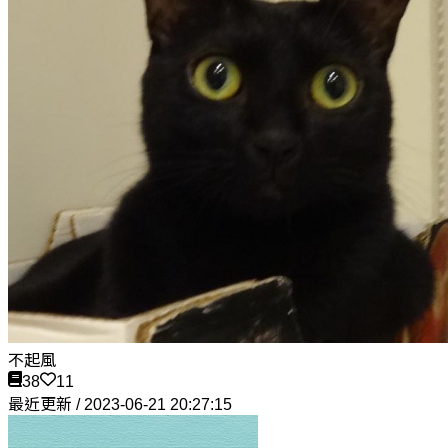
不起風
38
11
最近更新 / 2023-06-21 20:27:15