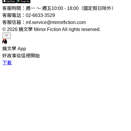
客服時間：週一 ～ 週五10:00 - 18:00（國定假日除外）
客服電話：02-6633-3529
客服信箱：mf.service@mirrorfiction.com
© 2026 鏡文學 Mirror Fiction All rights reserved.
鏡文學 App
好故事從這裡開始
下載