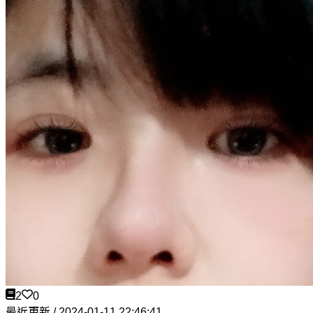
2
0
最近更新 / 2024-01-11 22:46:41