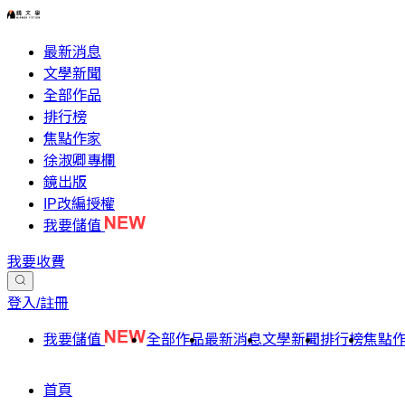
最新消息
文學新聞
全部作品
排行榜
焦點作家
徐淑卿專欄
鏡出版
IP改編授權
我要儲值
我要收費
登入/註冊
我要儲值
全部作品
最新消息
文學新聞
排行榜
焦點
首頁