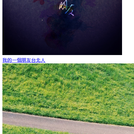
我的一個朋友
台北人