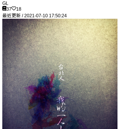
GL
37
18
最近更新 / 2021-07-10 17:50:24