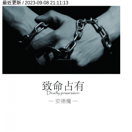
最近更新 / 2023-09-08 21:11:13