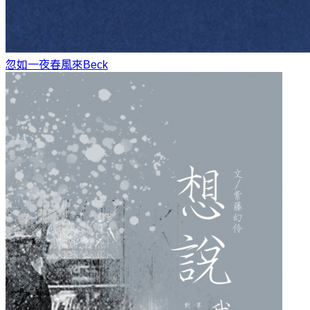
忽如一夜春風來
Beck