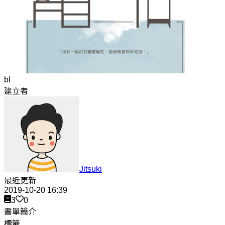
bl
建立者
Jitsuki
最近更新
2019-10-20 16:39
3
0
書單簡介
標籤