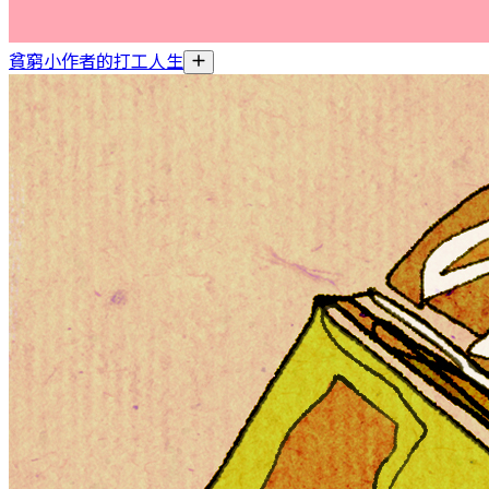
貧窮小作者的打工人生