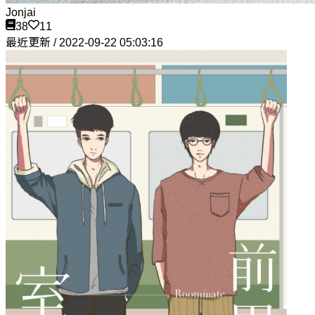
Jonjai
38
11
最近更新 / 2022-09-22 05:03:16