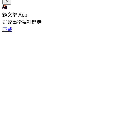
鏡文學 App
好故事從這裡開始
下載