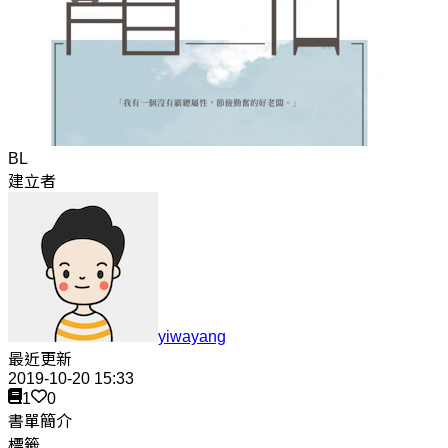
BL
建立者
yiwayang
最近更新
2019-10-20 15:33
1
0
書單簡介
標籤