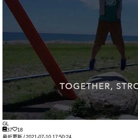
GL
37
18
最近更新 / 2021-07-10 17:50:24