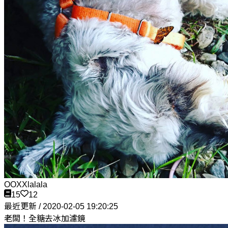
OOXXlalala
15
12
最近更新 / 2020-02-05 19:20:25
老闆！全糖去冰加濾鏡