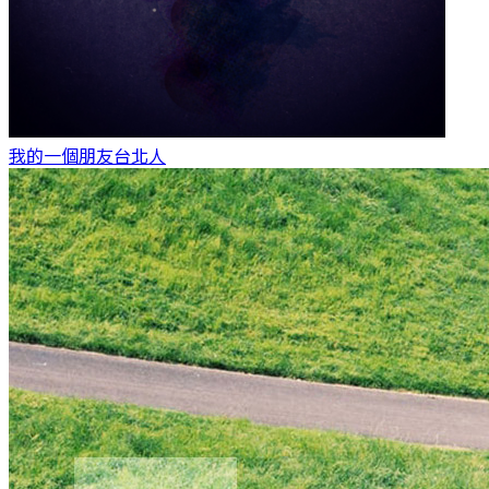
我的一個朋友
台北人