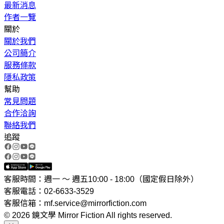
最新消息
作者一覽
關於
關於我們
公司簡介
服務條款
隱私政策
幫助
常見問題
合作洽詢
聯絡我們
追蹤
客服時間：週一 ～ 週五10:00 - 18:00（國定假日除外）
客服電話：02-6633-3529
客服信箱：mf.service@mirrorfiction.com
© 2026 鏡文學 Mirror Fiction All rights reserved.