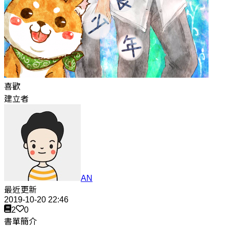
喜歡
建立者
AN
最近更新
2019-10-20 22:46
2
0
書單簡介