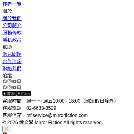
作者一覽
關於
關於我們
公司簡介
服務條款
隱私政策
幫助
常見問題
合作洽詢
聯絡我們
追蹤
客服時間：週一 ～ 週五10:00 - 18:00（國定假日除外）
客服電話：02-6633-3529
客服信箱：mf.service@mirrorfiction.com
© 2026 鏡文學 Mirror Fiction All rights reserved.