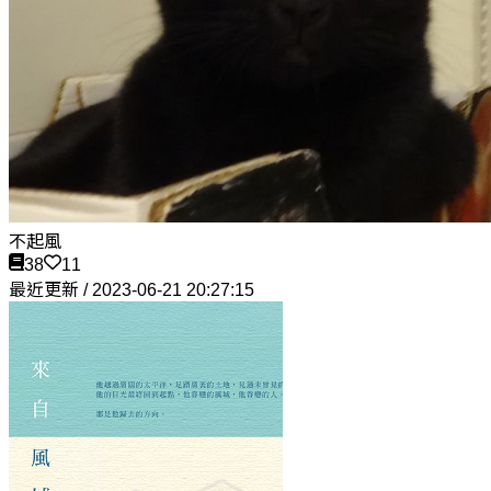
不起風
38
11
最近更新 / 2023-06-21 20:27:15