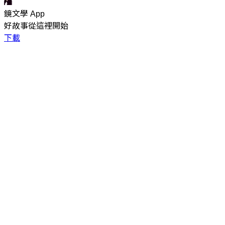
鏡文學 App
好故事從這裡開始
下載