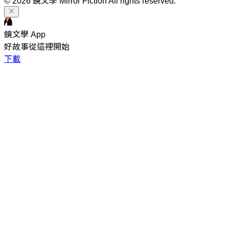
© 2026 鏡文學 Mirror Fiction All rights reserved.
鏡文學 App
好故事從這裡開始
下載