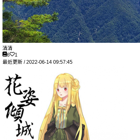
清清
6
1
最近更新 / 2022-06-14 09:57:45