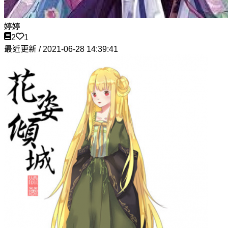
婷婷
2
1
最近更新 / 2021-06-28 14:39:41