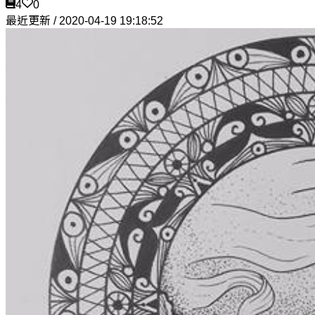
4
0
最近更新 / 2020-04-19 19:18:52