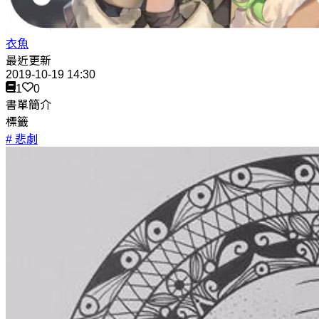
衣魚
最近更新
2019-10-19 14:30
1
0
書單簡介
標籤
# 悲劇