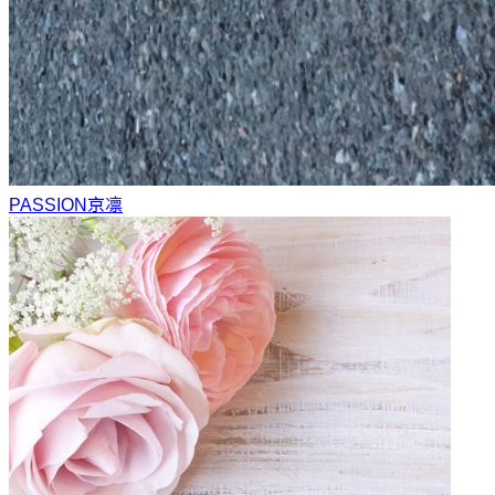
PASSION
京凛