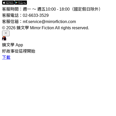
客服時間：週一 ～ 週五10:00 - 18:00（國定假日除外）
客服電話：02-6633-3529
客服信箱：mf.service@mirrorfiction.com
© 2026 鏡文學 Mirror Fiction All rights reserved.
鏡文學 App
好故事從這裡開始
下載