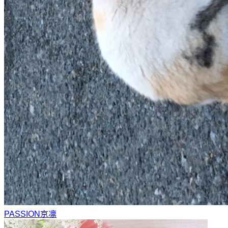
PASSION
京凛