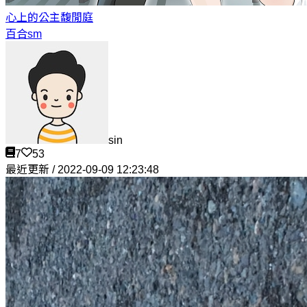
心上的公主
馥閒庭
百合sm
sin
7
53
最近更新 / 2022-09-09 12:23:48