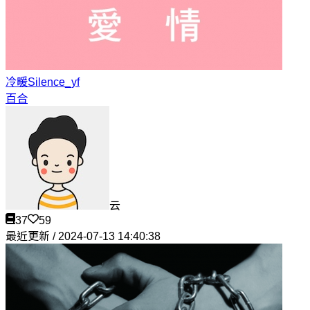
冷暖
Silence_yf
百合
云
37
59
最近更新 / 2024-07-13 14:40:38