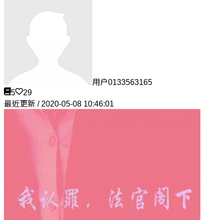
用户0133563165
5
29
最近更新 / 2020-05-08 10:46:01