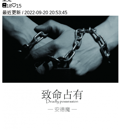
18
15
最近更新 / 2022-09-20 20:53:45