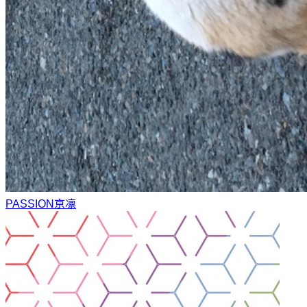
PASSION
京凛