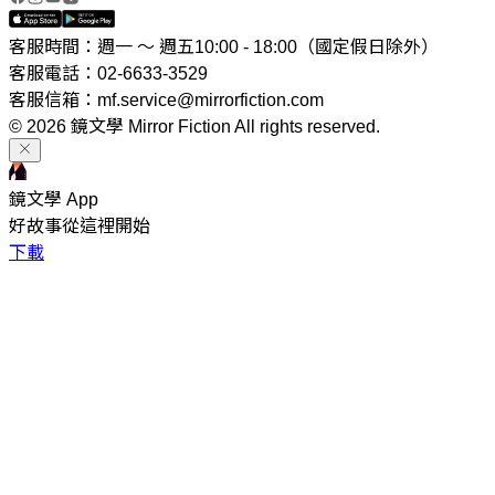
客服時間：週一 ～ 週五10:00 - 18:00（國定假日除外）
客服電話：02-6633-3529
客服信箱：mf.service@mirrorfiction.com
© 2026 鏡文學 Mirror Fiction All rights reserved.
鏡文學 App
好故事從這裡開始
下載