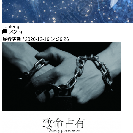
jianfeng
12
19
最近更新 / 2020-12-16 14:26:26