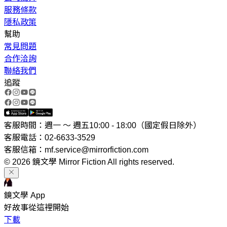
服務條款
隱私政策
幫助
常見問題
合作洽詢
聯絡我們
追蹤
客服時間：週一 ～ 週五10:00 - 18:00（國定假日除外）
客服電話：02-6633-3529
客服信箱：mf.service@mirrorfiction.com
© 2026 鏡文學 Mirror Fiction All rights reserved.
鏡文學 App
好故事從這裡開始
下載