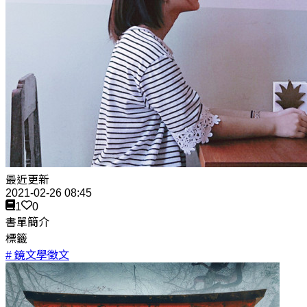
最近更新
2021-02-26 08:45
1
0
書單簡介
標籤
# 鏡文學徵文