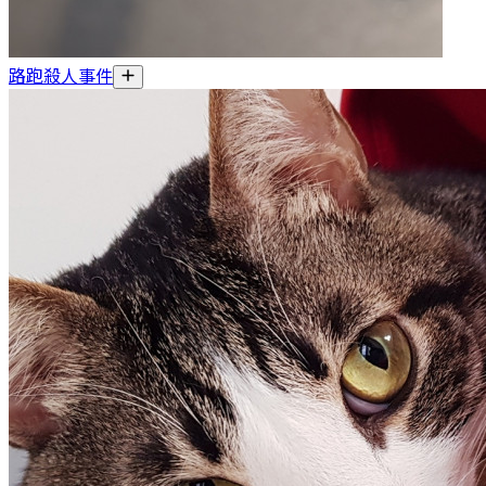
路跑殺人事件