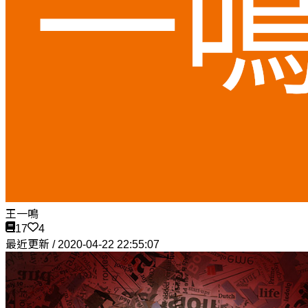
王一鳴
17
4
最近更新 / 2020-04-22 22:55:07