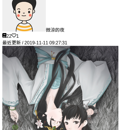
微涼的夜
22
1
最近更新 / 2019-11-11 09:27:31