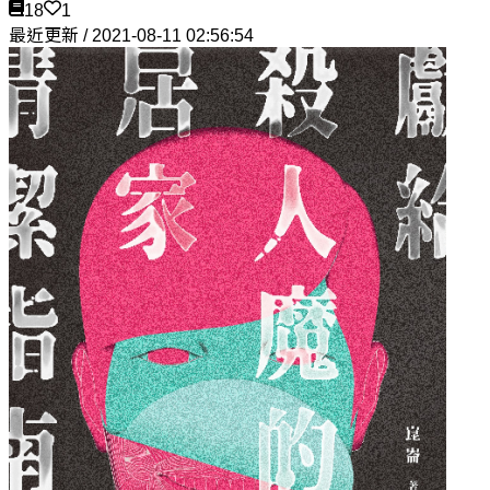
18
1
最近更新 / 2021-08-11 02:56:54