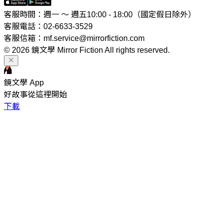
客服時間：週一 ～ 週五10:00 - 18:00（國定假日除外）
客服電話：02-6633-3529
客服信箱：mf.service@mirrorfiction.com
© 2026 鏡文學 Mirror Fiction All rights reserved.
鏡文學 App
好故事從這裡開始
下載