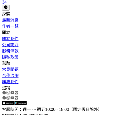
34
探索
最新消息
作者一覽
關於
關於我們
公司簡介
服務條款
隱私政策
幫助
常見問題
合作洽詢
聯絡我們
追蹤
客服時間：週一 ～ 週五10:00 - 18:00（國定假日除外）