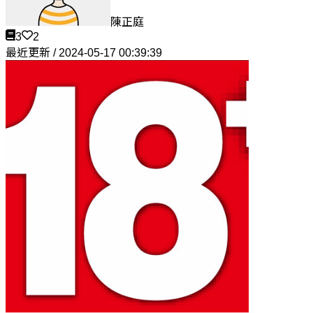
陳正庭
3
2
最近更新 / 2024-05-17 00:39:39