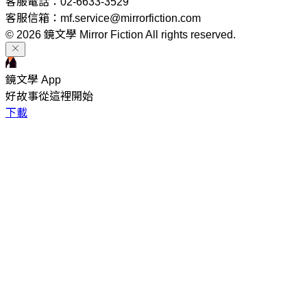
客服電話：02-6633-3529
客服信箱：mf.service@mirrorfiction.com
© 2026 鏡文學 Mirror Fiction All rights reserved.
鏡文學 App
好故事從這裡開始
下載