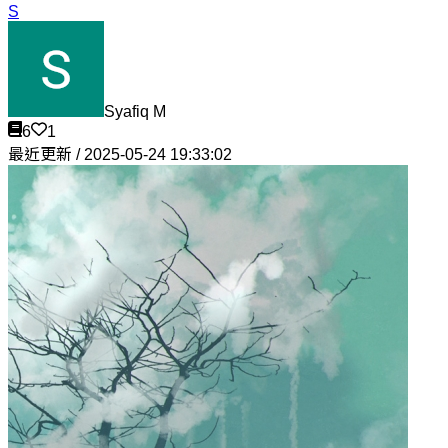
S
Syafiq M
6
1
最近更新 / 2025-05-24 19:33:02