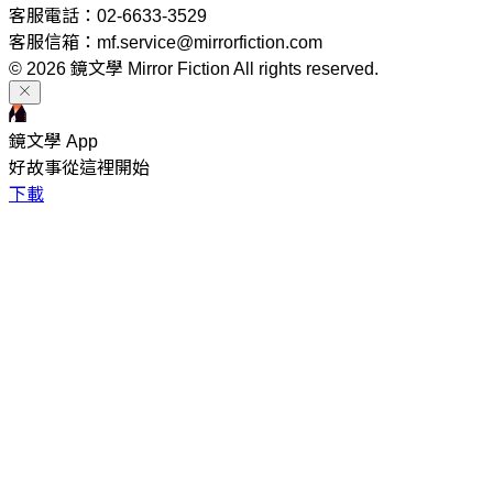
客服電話：02-6633-3529
客服信箱：mf.service@mirrorfiction.com
© 2026 鏡文學 Mirror Fiction All rights reserved.
鏡文學 App
好故事從這裡開始
下載