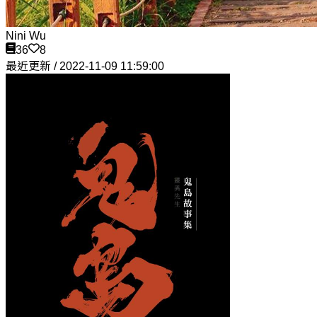
Nini Wu
36
8
最近更新 / 2022-11-09 11:59:00