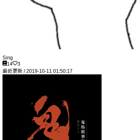
Sing
14
3
最近更新 / 2019-10-11 01:50:17