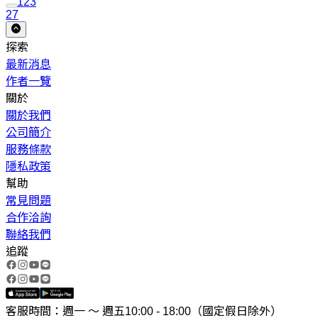
1
2
3
27
探索
最新消息
作者一覽
關於
關於我們
公司簡介
服務條款
隱私政策
幫助
常見問題
合作洽詢
聯絡我們
追蹤
客服時間：週一 ～ 週五10:00 - 18:00（國定假日除外）