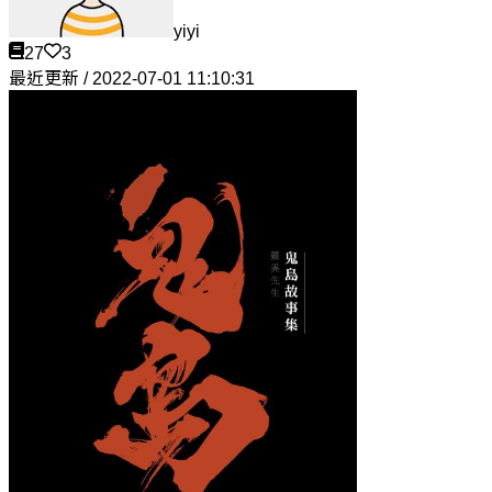
yiyi
27
3
最近更新 / 2022-07-01 11:10:31