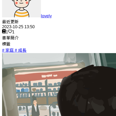
lovely
最近更新
2023-10-25 13:50
1
1
書單簡介
標籤
# 家庭
# 成長