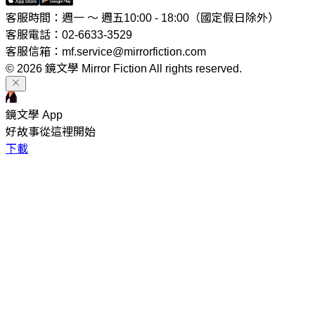
客服時間：週一 ～ 週五10:00 - 18:00（國定假日除外）
客服電話：02-6633-3529
客服信箱：mf.service@mirrorfiction.com
© 2026 鏡文學 Mirror Fiction All rights reserved.
鏡文學 App
好故事從這裡開始
下載