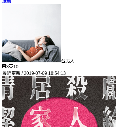
推薦
台北人
3
10
最近更新 / 2019-07-09 18:54:13