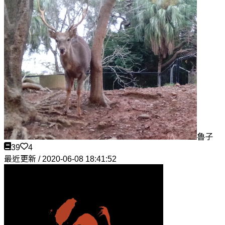
魯子
39
4
最近更新 / 2020-06-08 18:41:52