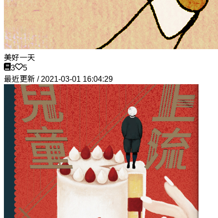
美好一天
3
5
最近更新 / 2021-03-01 16:04:29