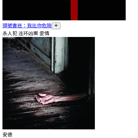
頭號書迷：我比你危險
杀人犯 连环凶案 爱情
安德