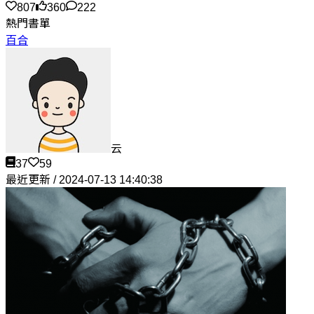
807
360
222
熱門書單
百合
云
37
59
最近更新 / 2024-07-13 14:40:38