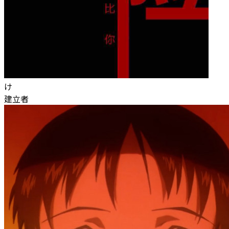
け
建立者