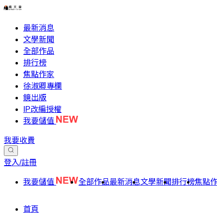
最新消息
文學新聞
全部作品
排行榜
焦點作家
徐淑卿專欄
鏡出版
IP改編授權
我要儲值
我要收費
登入/註冊
我要儲值
全部作品
最新消息
文學新聞
排行榜
焦點
首頁