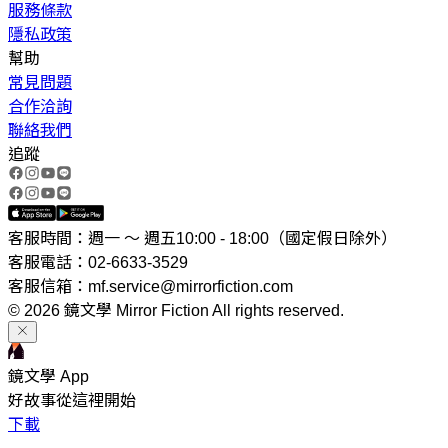
服務條款
隱私政策
幫助
常見問題
合作洽詢
聯絡我們
追蹤
客服時間：週一 ～ 週五10:00 - 18:00（國定假日除外）
客服電話：02-6633-3529
客服信箱：mf.service@mirrorfiction.com
© 2026 鏡文學 Mirror Fiction All rights reserved.
鏡文學 App
好故事從這裡開始
下載