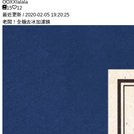
OOXXlalala
15
12
最近更新 / 2020-02-05 19:20:25
老闆！全糖去冰加濾鏡