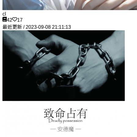
cl
42
17
最近更新 / 2023-09-08 21:11:13